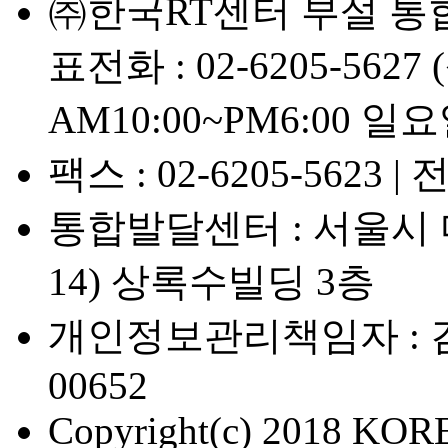
㈜한국RT센터 부설 통합발
표전화 : 02-6205-562
AM10:00~PM6:00 일
팩스 : 02-6205-5623 | 
통합발달센터 : 서울시 마
14) 상록수빌딩 3층
개인정보관리책임자 : 김정미
00652
Copyright(c) 2018 K