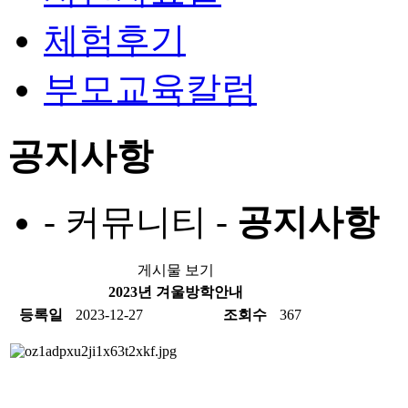
체험후기
부모교육칼럼
공지사항
- 커뮤니티 -
공지사항
게시물 보기
2023년 겨울방학안내
등록일
2023-12-27
조회수
367