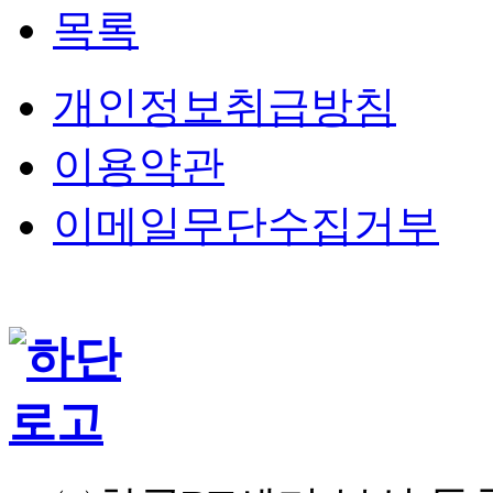
목록
개인정보취급방침
이용약관
이메일무단수집거부