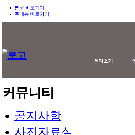
본문 바로가기
주메뉴 바로가기
센터소개
커뮤니티
공지사항
사진자료실